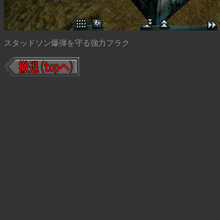
スタッドソン爆弾を守る強力フラク