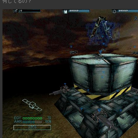
何してるの？